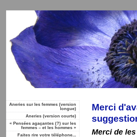
Aneries sur les femmes (version
Merci d'av
longue)
Aneries (version courte)
suggestio
« Pensées agaçantes (?) sur les
femmes – et les hommes »
Merci de les
Faites rire votre téléphone...