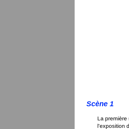
Scène 1
La première 
l'exposition 